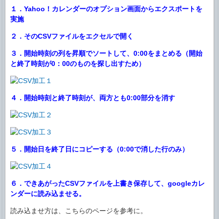
１．Yahoo！カレンダーのオプション画面からエクスポートを
実施
２．そのCSVファイルをエクセルで開く
３．開始時刻の列を昇順でソートして、0:00をまとめる（開始
と終了時刻が0：00のものを探し出すため）
４．開始時刻と終了時刻が、両方とも0:00部分を消す
５．開始日を終了日にコピーする（0:00で消した行のみ）
６．できあがったCSVファイルを上書き保存して、googleカレ
ンダーに読み込ませる。
読み込ませ方は、こちらのページを参考に。