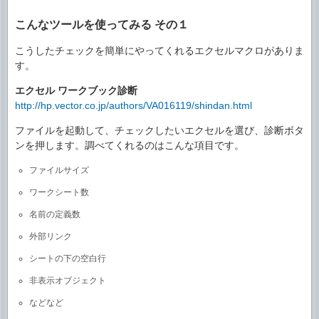
こんなツールを使ってみる その１
こうしたチェックを簡単にやってくれるエクセルマクロがありま
す。
エクセル ワークブック診断
http://hp.vector.co.jp/authors/VA016119/shindan.html
ファイルを起動して、チェックしたいエクセルを選び、診断ボタ
ンを押します。調べてくれるのはこんな項目です。
ファイルサイズ
ワークシート数
名前の定義数
外部リンク
シートの下の空白行
非表示オブジェクト
などなど