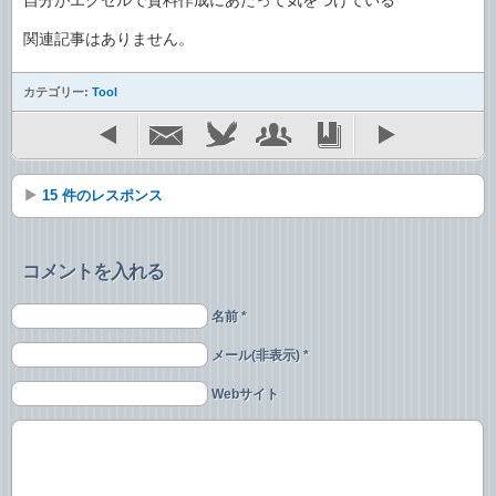
関連記事はありません。
カテゴリー:
Tool
15 件のレスポンス
コメントを入れる
名前 *
メール(非表示) *
Webサイト