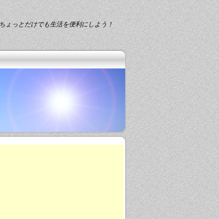
ちょっとだけでも生活を便利にしよう！