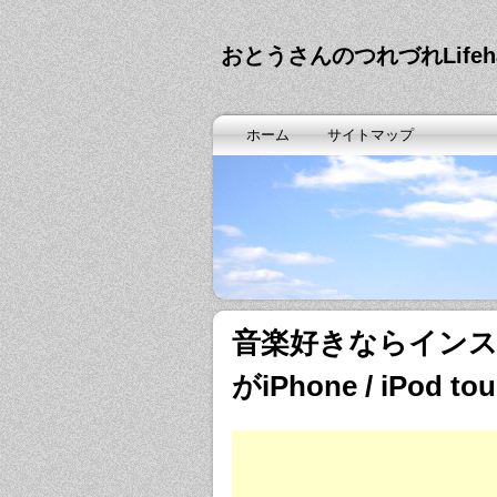
おとうさんのつれづれLife
ホーム
サイトマップ
音楽好きならインスト
がiPhone / iPod 