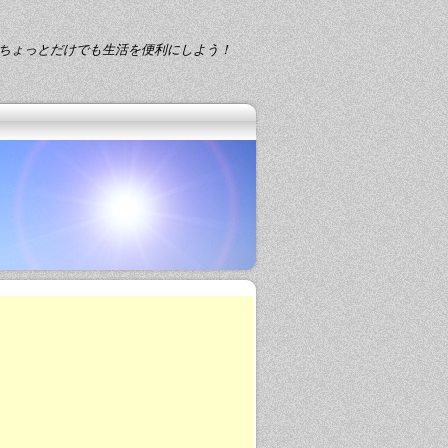
ちょっとだけでも生活を便利にしよう！