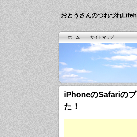
おとうさんのつれづれLife
ホーム
サイトマップ
iPhoneのSafa
た！