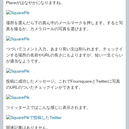
Placeがはなやかになりますね。
場所を選んだら下の真ん中のメールマークを押します。すると写
真を撮るか、カメラロールの写真を選びます。
つづいてコメント入力。あまり長い文は削られます。チェックイ
ンする場所の名前やURLの長さにもよりますが、短い一文ぐらい
が適当なようです。
投稿に成功したメッセージ。これでFoursquareとTwitterに写真
のURLのついたチェックインができます。
ツイッター上ではこんな感じに表示されます。
関連記事はありません。