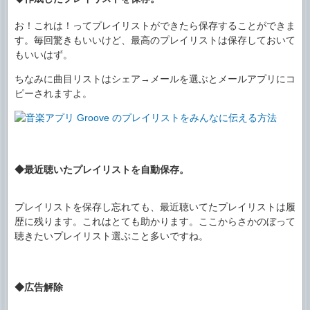
お！これは！ってプレイリストができたら保存することができま
す。毎回驚きもいいけど、最高のプレイリストは保存しておいて
もいいはず。
ちなみに曲目リストはシェア→メールを選ぶとメールアプリにコ
ピーされますよ。
◆最近聴いたプレイリストを自動保存。
プレイリストを保存し忘れても、最近聴いてたプレイリストは履
歴に残ります。これはとても助かります。ここからさかのぼって
聴きたいプレイリスト選ぶこと多いですね。
◆広告解除