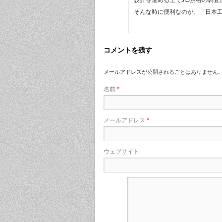
設計を進める上でJIS規格の調
そんな時に便利なのが、「日本工
コメントを残す
メールアドレスが公開されることはありません
名前
*
メールアドレス
*
ウェブサイト