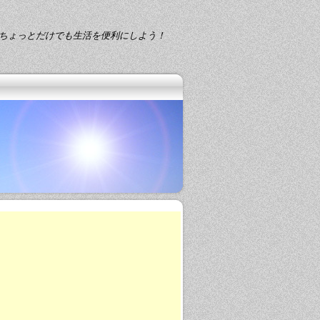
ちょっとだけでも生活を便利にしよう！